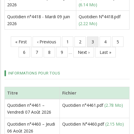
2026
(6.14 Mo)
Quotidien n°4418 - Mardi 09 juin
Quotidien N°4418.pdf
2026
(2.22 Mo)
Première
« First
Page
‹ Previous
Page
1
Page
2
Page
3
Page
4
Page
5
Pagination
page
précédente
courante
Page
6
Page
7
Page
8
Page
9
…
Page
Next ›
Dernière
Last »
suivante
page
INFORMATIONS POUR TOUS
Titre
Fichier
Quotidien n°4461 –
Quotidien n°4461.pdf
(2.78 Mo)
Vendredi 07 Août 2026
Quotidien n°4460 – Jeudi
Quotidien N°4460.pdf
(2.15 Mo)
06 Août 2026