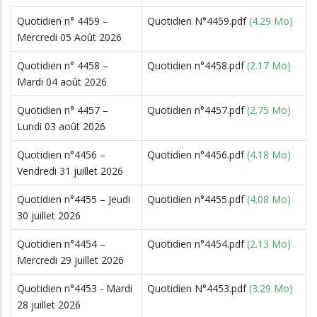
Quotidien n° 4459 –
Quotidien N°4459.pdf
(4.29 Mo)
Mercredi 05 Août 2026
Quotidien n° 4458 –
Quotidien n°4458.pdf
(2.17 Mo)
Mardi 04 août 2026
Quotidien n° 4457 –
Quotidien n°4457.pdf
(2.75 Mo)
Lundi 03 août 2026
Quotidien n°4456 –
Quotidien n°4456.pdf
(4.18 Mo)
Vendredi 31 juillet 2026
Quotidien n°4455 – Jeudi
Quotidien n°4455.pdf
(4.08 Mo)
30 juillet 2026
Quotidien n°4454 –
Quotidien n°4454.pdf
(2.13 Mo)
Mercredi 29 juillet 2026
Quotidien n°4453 - Mardi
Quotidien N°4453.pdf
(3.29 Mo)
28 juillet 2026