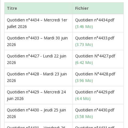
d'Ariane
Titre
Fichier
Quotidien n°4434 – Mercredi 1er
Quotidien n°4434.pdf
juillet 2026
(3.46 Mo)
Quotidien n°4433 – Mardi 30 juin
Quotidien n°4433.pdf
2026
(3.73 Mo)
Quotidien n°4427 - Lundi 22 juin
Quotidien N°4427.pdf
2026
(6.42 Mo)
Quotidien n°4428 - Mardi 23 juin
Quotidien N°4428.pdf
2026
(3.96 Mo)
Quotidien n°4429 – Mercredi 24
Quotidien n°4429.pdf
juin 2026
(4.4 Mo)
Quotidien n°4430 – Jeudi 25 juin
Quotidien n°4430.pdf
2026
(3.58 Mo)
Quotidien n°4431 – Vendredi 26
Quotidien n°4431.pdf