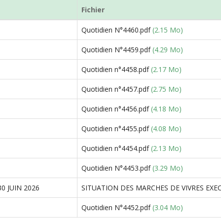
Fichier
Quotidien N°4460.pdf
(2.15 Mo)
Quotidien N°4459.pdf
(4.29 Mo)
Quotidien n°4458.pdf
(2.17 Mo)
Quotidien n°4457.pdf
(2.75 Mo)
Quotidien n°4456.pdf
(4.18 Mo)
Quotidien n°4455.pdf
(4.08 Mo)
Quotidien n°4454.pdf
(2.13 Mo)
Quotidien N°4453.pdf
(3.29 Mo)
0 JUIN 2026
SITUATION DES MARCHES DE VIVRES EXECU
Quotidien N°4452.pdf
(3.04 Mo)