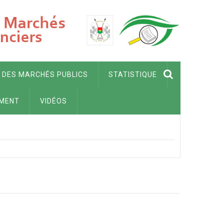
 DES MARCHÉS PUBLICS
STATISTIQUE
MENT
VIDÉOS