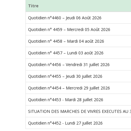
SOCIAL
Titre
(PEES)
Quotidien n°4460 – Jeudi 06 Août 2026
Quotidien n° 4459 – Mercredi 05 Août 2026
Quotidien n° 4458 – Mardi 04 août 2026
Quotidien n° 4457 – Lundi 03 août 2026
Quotidien n°4456 – Vendredi 31 juillet 2026
Quotidien n°4455 – Jeudi 30 juillet 2026
Quotidien n°4454 – Mercredi 29 juillet 2026
Quotidien n°4453 - Mardi 28 juillet 2026
SITUATION DES MARCHES DE VIVRES EXECUTES AU 3
Quotidien n°4452 - Lundi 27 juillet 2026