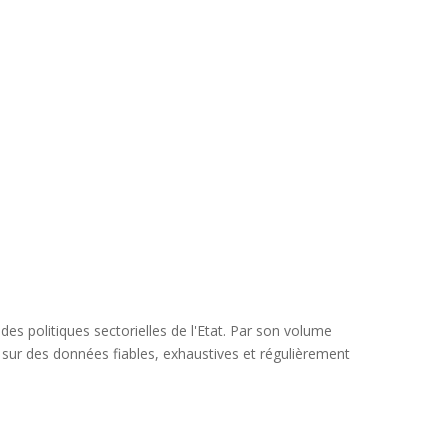
s politiques sectorielles de l'Etat. Par son volume
dé sur des données fiables, exhaustives et régulièrement