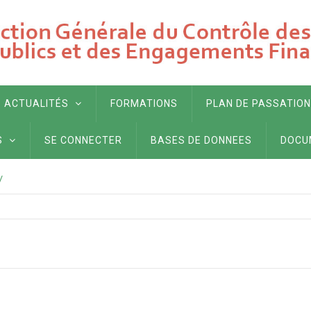
ACTUALITÉS
FORMATIONS
PLAN DE PASSATION
S
SE CONNECTER
BASES DE DONNEES
DOCU
/