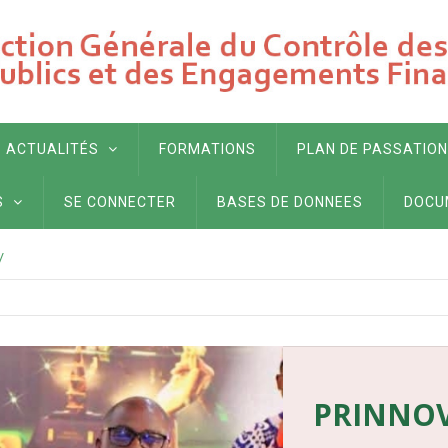
ACTUALITÉS
FORMATIONS
PLAN DE PASSATION
S
SE CONNECTER
BASES DE DONNEES
DOCU
/