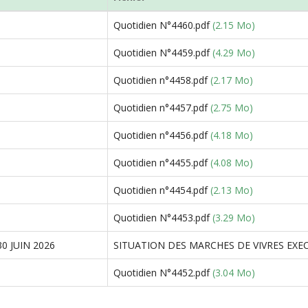
Quotidien N°4460.pdf
(2.15 Mo)
Quotidien N°4459.pdf
(4.29 Mo)
Quotidien n°4458.pdf
(2.17 Mo)
Quotidien n°4457.pdf
(2.75 Mo)
Quotidien n°4456.pdf
(4.18 Mo)
Quotidien n°4455.pdf
(4.08 Mo)
Quotidien n°4454.pdf
(2.13 Mo)
Quotidien N°4453.pdf
(3.29 Mo)
0 JUIN 2026
SITUATION DES MARCHES DE VIVRES EXECU
Quotidien N°4452.pdf
(3.04 Mo)