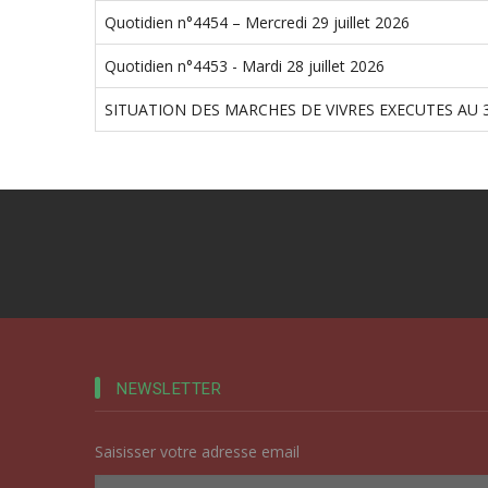
Quotidien n°4454 – Mercredi 29 juillet 2026
Quotidien n°4453 - Mardi 28 juillet 2026
SITUATION DES MARCHES DE VIVRES EXECUTES AU 3
NEWSLETTER
Saisisser votre adresse email