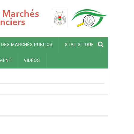
 DES MARCHÉS PUBLICS
STATISTIQUE
MENT
VIDÉOS