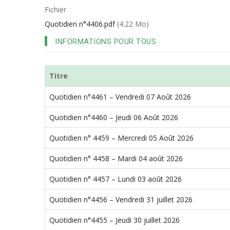
d'Ariane
Fichier
Quotidien n°4406.pdf
(4.22 Mo)
INFORMATIONS POUR TOUS
Titre
Quotidien n°4461 – Vendredi 07 Août 2026
Quotidien n°4460 – Jeudi 06 Août 2026
Quotidien n° 4459 – Mercredi 05 Août 2026
Quotidien n° 4458 – Mardi 04 août 2026
Quotidien n° 4457 – Lundi 03 août 2026
Quotidien n°4456 – Vendredi 31 juillet 2026
Quotidien n°4455 – Jeudi 30 juillet 2026