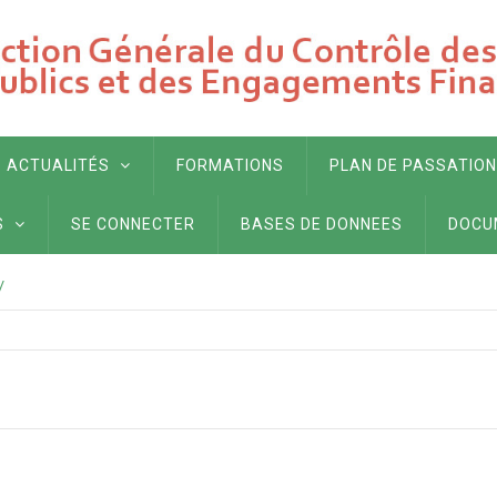
ACTUALITÉS
FORMATIONS
PLAN DE PASSATION
S
SE CONNECTER
BASES DE DONNEES
DOCU
/