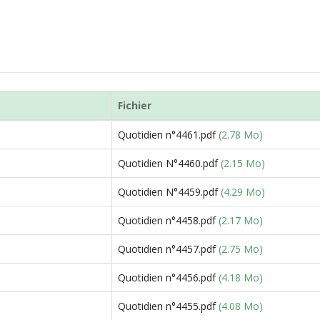
Fichier
Quotidien n°4461.pdf
(2.78 Mo)
Quotidien N°4460.pdf
(2.15 Mo)
Quotidien N°4459.pdf
(4.29 Mo)
Quotidien n°4458.pdf
(2.17 Mo)
Quotidien n°4457.pdf
(2.75 Mo)
Quotidien n°4456.pdf
(4.18 Mo)
Quotidien n°4455.pdf
(4.08 Mo)