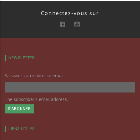
Connectez-vous sur
NEWSLETTER
Saisisser votre adresse email
The subscriber's email address.
LIENS UTILES