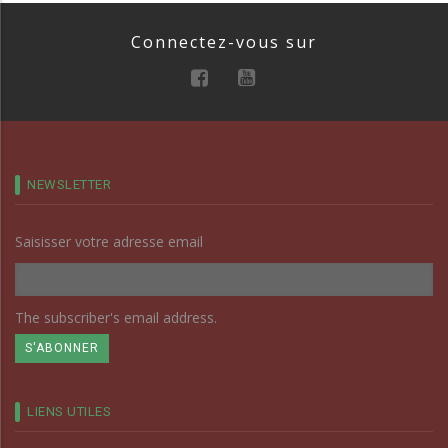
Connectez-vous sur
NEWSLETTER
Saisisser votre adresse email
The subscriber's email address.
LIENS UTILES