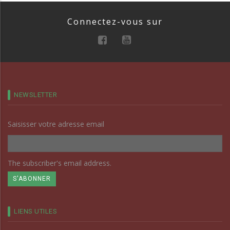
Connectez-vous sur
NEWSLETTER
Saisisser votre adresse email
The subscriber's email address.
LIENS UTILES