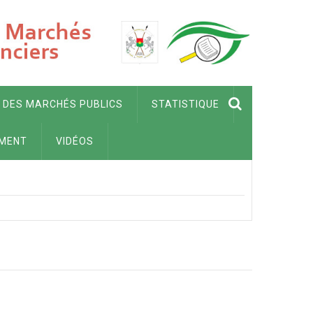
 DES MARCHÉS PUBLICS
STATISTIQUE
MENT
VIDÉOS