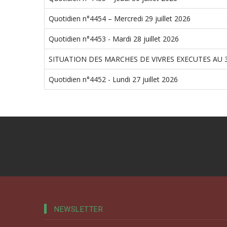
Quotidien n°4454 – Mercredi 29 juillet 2026
Quotidien n°4453 - Mardi 28 juillet 2026
SITUATION DES MARCHES DE VIVRES EXECUTES AU 3
Quotidien n°4452 - Lundi 27 juillet 2026
NEWSLETTER