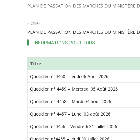
d'Ariane
PLAN DE PASSATION DES MARCHES DU MINISTÈRE DE L’A
Fichier
PLAN DE PASSATION DES MARCHES DU MINISTÈRE DE
INFORMATIONS POUR TOUS
Titre
Quotidien n°4460 – Jeudi 06 Août 2026
Quotidien n° 4459 – Mercredi 05 Août 2026
Quotidien n° 4458 – Mardi 04 août 2026
Quotidien n° 4457 – Lundi 03 août 2026
Quotidien n°4456 – Vendredi 31 juillet 2026
Quotidien n°4455 – Jeudi 30 juillet 2026