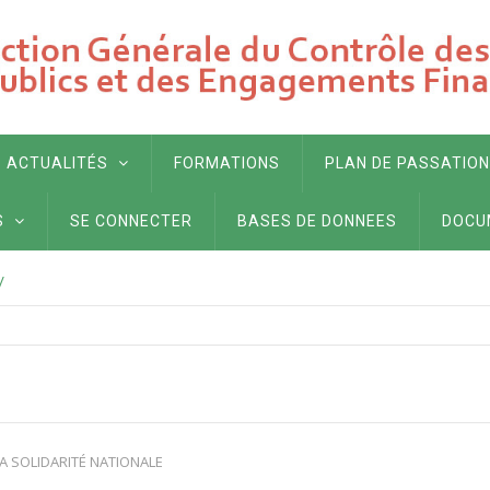
ACTUALITÉS
FORMATIONS
PLAN DE PASSATION
S
SE CONNECTER
BASES DE DONNEES
DOCU
/
LA SOLIDARITÉ NATIONALE