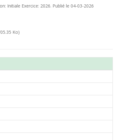
tiale Exercice: 2026. Publié le 04-03-2026
705.35 Ko)