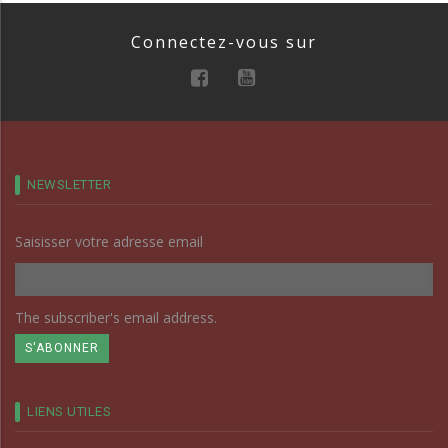
Connectez-vous sur
NEWSLETTER
Saisisser votre adresse email
The subscriber's email address.
LIENS UTILES