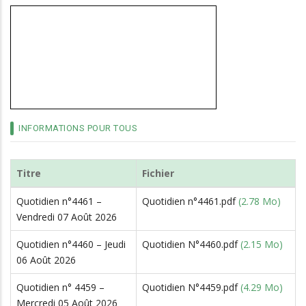
d'Ariane
INFORMATIONS POUR TOUS
Titre
Fichier
Quotidien n°4461 –
Quotidien n°4461.pdf
(2.78 Mo)
Vendredi 07 Août 2026
Quotidien n°4460 – Jeudi
Quotidien N°4460.pdf
(2.15 Mo)
06 Août 2026
Quotidien n° 4459 –
Quotidien N°4459.pdf
(4.29 Mo)
Mercredi 05 Août 2026