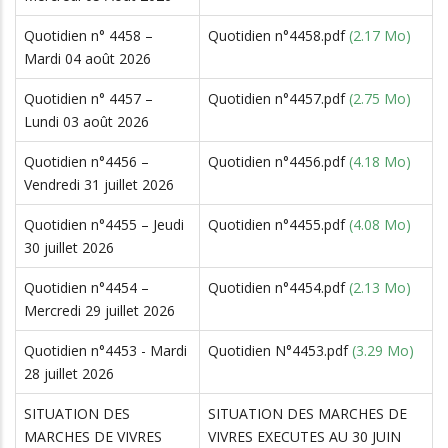
Quotidien n° 4458 –
Quotidien n°4458.pdf
(2.17 Mo)
Mardi 04 août 2026
Quotidien n° 4457 –
Quotidien n°4457.pdf
(2.75 Mo)
Lundi 03 août 2026
Quotidien n°4456 –
Quotidien n°4456.pdf
(4.18 Mo)
Vendredi 31 juillet 2026
Quotidien n°4455 – Jeudi
Quotidien n°4455.pdf
(4.08 Mo)
30 juillet 2026
Quotidien n°4454 –
Quotidien n°4454.pdf
(2.13 Mo)
Mercredi 29 juillet 2026
Quotidien n°4453 - Mardi
Quotidien N°4453.pdf
(3.29 Mo)
28 juillet 2026
SITUATION DES
SITUATION DES MARCHES DE
MARCHES DE VIVRES
VIVRES EXECUTES AU 30 JUIN